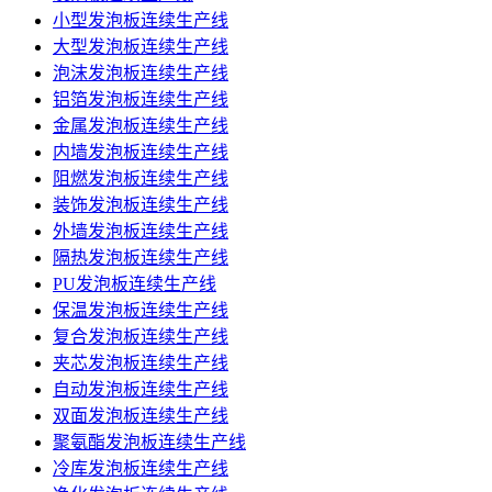
小型发泡板连续生产线
大型发泡板连续生产线
泡沫发泡板连续生产线
铝箔发泡板连续生产线
金属发泡板连续生产线
内墙发泡板连续生产线
阻燃发泡板连续生产线
装饰发泡板连续生产线
外墙发泡板连续生产线
隔热发泡板连续生产线
PU发泡板连续生产线
保温发泡板连续生产线
复合发泡板连续生产线
夹芯发泡板连续生产线
自动发泡板连续生产线
双面发泡板连续生产线
聚氨酯发泡板连续生产线
冷库发泡板连续生产线