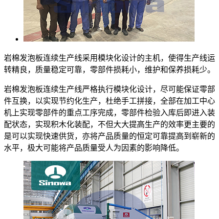
岩棉发泡板连续生产线采用模块化设计的主机，使得生产线运
转精良，质量稳定可靠，零部件损耗小，维护和保养损耗少。
岩棉发泡板连续生产线严格执行模块化设计，尽可能保证零部
件互换，以实现节约化生产，杜绝手工拼接，全部在加工中心
机上实现零部件的重点工序完成，零部件检验入库后即进入装
配状态，实现积木化装配，不但大大提高生产的效率更主要的
是可以实现快速供货，亦将产品质量的恒定可靠提高到崭新的
水平，极大可能将产品质量受人为因素的影响降低。