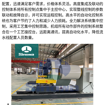
配置，迅速满足客户需求，价格体系灵活。高度集成及联动的
控制体系将所有控制点集中于主控中心，实现整线控制的参数
联动和故障自诊，并可实现运程控制。高水平的自动化控制系
统也为客户节约了人力和减少人力损耗。全力解决系统集中控
制，采用工艺集中控制思路，机组所有动作部件的控制系统整
合在一个工艺操控台，远距离通讯，提高自动化水平，降低流
水线配置人员数量。