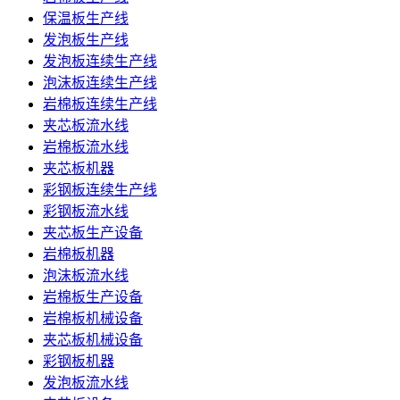
保温板生产线
发泡板生产线
发泡板连续生产线
泡沫板连续生产线
岩棉板连续生产线
夹芯板流水线
岩棉板流水线
夹芯板机器
彩钢板连续生产线
彩钢板流水线
夹芯板生产设备
岩棉板机器
泡沫板流水线
岩棉板生产设备
岩棉板机械设备
夹芯板机械设备
彩钢板机器
发泡板流水线