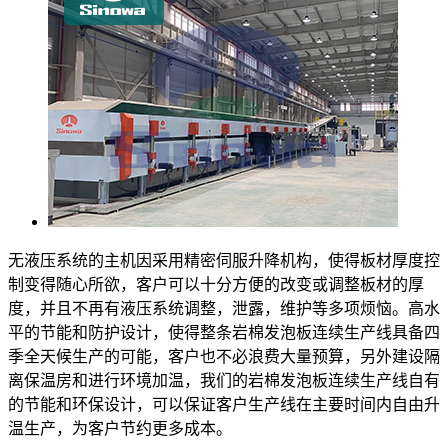
无液压系统的主机因采用精密伺服升降机构，使得板材厚度控
制变得随心所欲，客户可以十分方便的改变或调整板材的厚
度，并且不再有液压系统调整，泄露，维护等多项烦恼。高水
平的节能和防护设计，使得整条岩棉发泡板连续生产线具备四
季全天候生产的可能，客户也不必浪费大量预算，另外建设隔
离保温房和进行环境加温，我们的岩棉发泡板连续生产线自有
的节能和环保设计，可以保证客户生产线在主要时间内自由升
温生产，为客户节约更多成本。