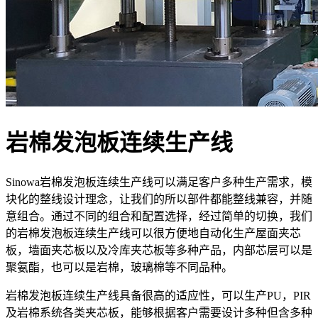
岩棉发泡板连续生产线
Sinowa岩棉发泡板连续生产线可以满足客户多种生产需求，模
块化的整线设计理念，让我们的所以部件都能整线兼容，并随
意组合。通过不同的组合和配置选择，经过简单的切换，我们
的岩棉发泡板连续生产线可以很方便地自动化生产屋面夹芯
板，墙面夹芯板以及冷库夹芯板等多种产品，内部芯层可以是
聚氨酯，也可以是岩棉，玻璃棉等不同品种。
岩棉发泡板连续生产线具备很高的适应性，可以生产PU，PIR
及岩棉系统各类夹芯板，能够根据客户需要设计多种但含多种