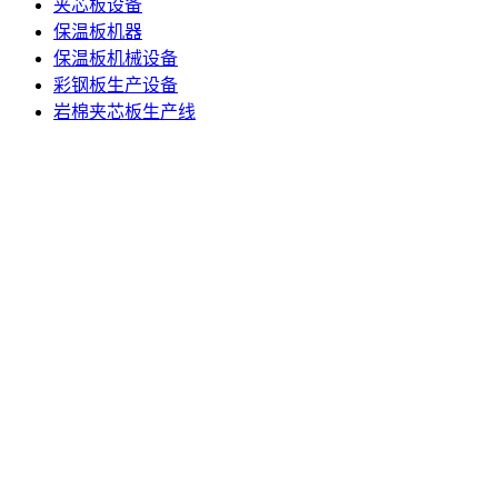
夹芯板设备
保温板机器
保温板机械设备
彩钢板生产设备
岩棉夹芯板生产线