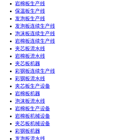
岩棉板生产线
保温板生产线
发泡板生产线
发泡板连续生产线
泡沫板连续生产线
岩棉板连续生产线
夹芯板流水线
岩棉板流水线
夹芯板机器
彩钢板连续生产线
彩钢板流水线
夹芯板生产设备
岩棉板机器
泡沫板流水线
岩棉板生产设备
岩棉板机械设备
夹芯板机械设备
彩钢板机器
发泡板流水线