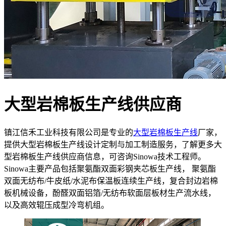
大型岩棉板生产线供应商
镇江信禾工业科技有限公司是专业的
大型岩棉板生产线
厂家，
提供大型岩棉板生产线设计定制与加工制造服务，了解更多大
型岩棉板生产线供应商信息，可咨询Sinowa技术工程师。
Sinowa主要产品包括聚氨酯双面彩钢夹芯板生产线， 聚氨酯
双面无纺布/牛皮纸/水泥布保温板连续生产线，复合封边岩棉
板机械设备，酚醛双面铝箔/无纺布软面层板材生产流水线，
以及高效辊压成型冷弯机组。