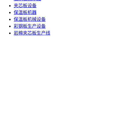
夹芯板设备
保温板机器
保温板机械设备
彩钢板生产设备
岩棉夹芯板生产线