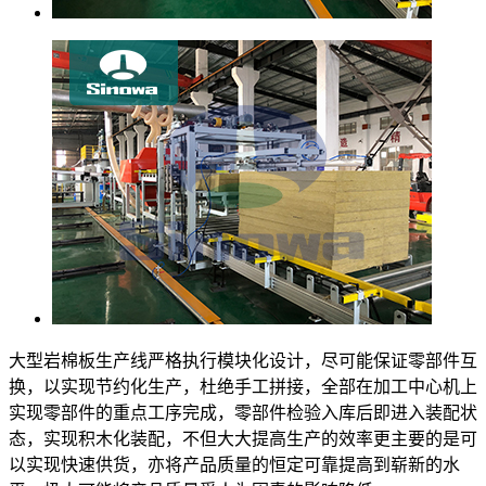
大型岩棉板生产线严格执行模块化设计，尽可能保证零部件互
换，以实现节约化生产，杜绝手工拼接，全部在加工中心机上
实现零部件的重点工序完成，零部件检验入库后即进入装配状
态，实现积木化装配，不但大大提高生产的效率更主要的是可
以实现快速供货，亦将产品质量的恒定可靠提高到崭新的水