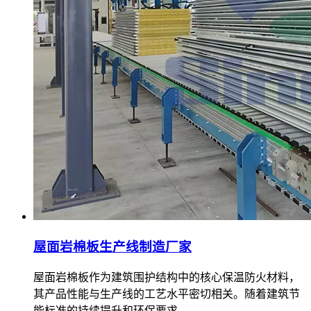
屋面岩棉板生产线制造厂家
屋面岩棉板作为建筑围护结构中的核心保温防火材料，
其产品性能与生产线的工艺水平密切相关。随着建筑节
能标准的持续提升和环保要求…