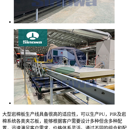
大型岩棉板生产线具备很高的适应性，可以生产PU，PIR及岩
棉系统各类夹芯板，能够根据客户需要设计多种但含多种配
置，迅速满足客户需求，价格体系灵活。通过不同的组合和配