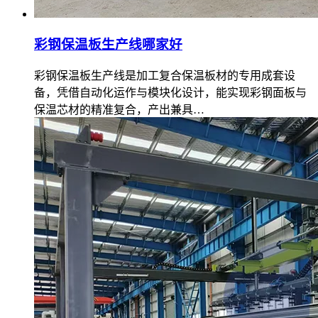
彩钢保温板生产线哪家好
彩钢保温板生产线是加工复合保温板材的专用成套设
备，凭借自动化运作与模块化设计，能实现彩钢面板与
保温芯材的精准复合，产出兼具…