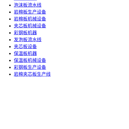
泡沫板流水线
岩棉板生产设备
岩棉板机械设备
夹芯板机械设备
彩钢板机器
发泡板流水线
夹芯板设备
保温板机器
保温板机械设备
彩钢板生产设备
岩棉夹芯板生产线