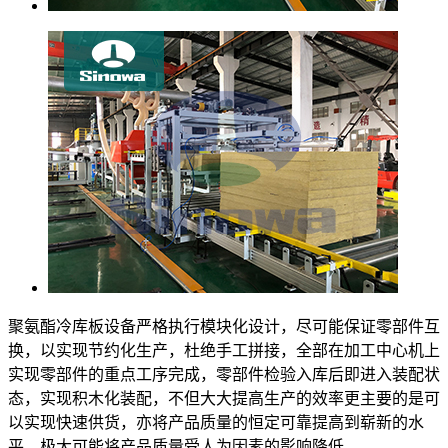
聚氨酯冷库板设备严格执行模块化设计，尽可能保证零部件互
换，以实现节约化生产，杜绝手工拼接，全部在加工中心机上
实现零部件的重点工序完成，零部件检验入库后即进入装配状
态，实现积木化装配，不但大大提高生产的效率更主要的是可
以实现快速供货，亦将产品质量的恒定可靠提高到崭新的水
平，极大可能将产品质量受人为因素的影响降低。