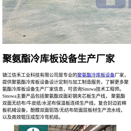
聚氨酯冷库板设备生产厂家
镇江信禾工业科技有限公司是专业的
聚氨酯冷库板设备
厂家，
提供聚氨酯冷库板设备设计定制与加工制造服务，了解更多聚
氨酯冷库板设备生产厂家信息，可咨询Sinowa技术工程师。
Sinowa主要产品包括聚氨酯双面彩钢夹芯板生产线， 聚氨酯
双面无纺布/牛皮纸/水泥布保温板连续生产线，复合封边岩棉
板机械设备，酚醛双面铝箔/无纺布软面层板材生产流水线，
以及高效辊压成型冷弯机组。