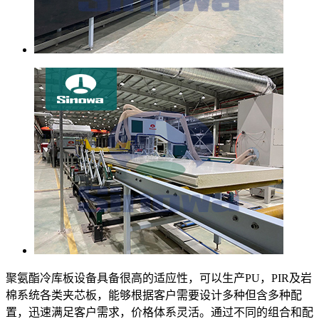
聚氨酯冷库板设备具备很高的适应性，可以生产PU，PIR及岩
棉系统各类夹芯板，能够根据客户需要设计多种但含多种配
置，迅速满足客户需求，价格体系灵活。通过不同的组合和配