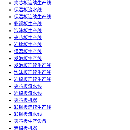
夹芯板连续生产线
保温板流水线
保温板连续生产线
彩钢板生产线
泡沫板生产线
夹芯板生产线
岩棉板生产线
保温板生产线
发泡板生产线
发泡板连续生产线
泡沫板连续生产线
岩棉板连续生产线
夹芯板流水线
岩棉板流水线
夹芯板机器
彩钢板连续生产线
彩钢板流水线
夹芯板生产设备
岩棉板机器