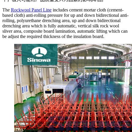
The
Rockwool Panel Line
includes cement mortar cloth (cement-
based cloth) anti-rolling pressure for up and down bidirectional anti-
rolling, polyurethane drenching area, up and down bidirectional
drenching area which is fully automatic, vertical silk rock wool
sliver area, composite board lamination, automatic lifting which can
be adjust the required thickness of the insulation board.