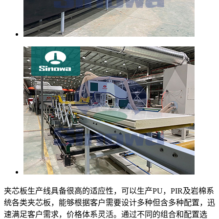
夹芯板生产线具备很高的适应性，可以生产PU，PIR及岩棉系
统各类夹芯板，能够根据客户需要设计多种但含多种配置，迅
速满足客户需求，价格体系灵活。通过不同的组合和配置选