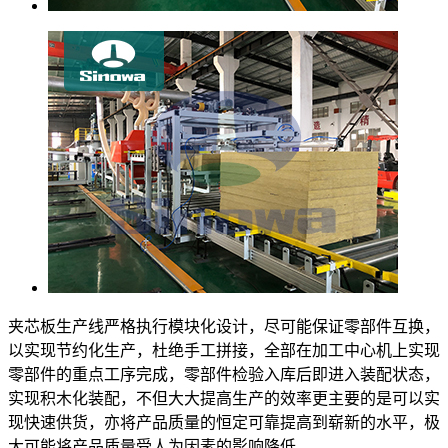
夹芯板生产线严格执行模块化设计，尽可能保证零部件互换，
以实现节约化生产，杜绝手工拼接，全部在加工中心机上实现
零部件的重点工序完成，零部件检验入库后即进入装配状态，
实现积木化装配，不但大大提高生产的效率更主要的是可以实
现快速供货，亦将产品质量的恒定可靠提高到崭新的水平，极
大可能将产品质量受人为因素的影响降低。