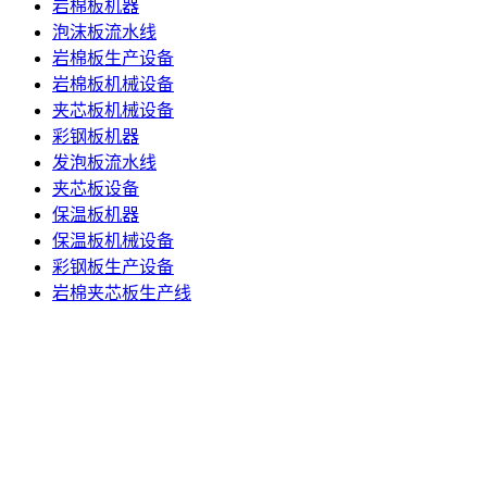
岩棉板机器
泡沫板流水线
岩棉板生产设备
岩棉板机械设备
夹芯板机械设备
彩钢板机器
发泡板流水线
夹芯板设备
保温板机器
保温板机械设备
彩钢板生产设备
岩棉夹芯板生产线