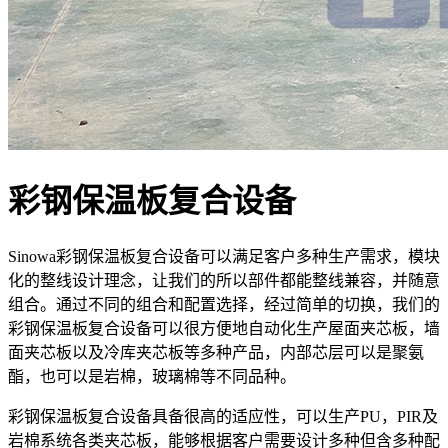
彩钢保温板复合设备
Sinowa彩钢保温板复合设备可以满足客户多种生产需求，模块
化的整线设计理念，让我们的所以部件都能整线兼容，并随意
组合。通过不同的组合和配置选择，经过简单的切换，我们的
彩钢保温板复合设备可以很方便地自动化生产屋面夹芯板，墙
面夹芯板以及冷库夹芯板等多种产品，内部芯层可以是聚氨
酯，也可以是岩棉，玻璃棉等不同品种。
彩钢保温板复合设备具备很高的适应性，可以生产PU，PIR及
岩棉系统各类夹芯板，能够根据客户需要设计多种但含多种配