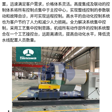
置，迅速满足客户需求，价格体系灵活。高度集成及联动的控
制体系将所有控制点集中于主控中心，实现整线控制的参数联
动和故障自诊，并可实现运程控制。高水平的自动化控制系统
也为客户节约了人力和减少人力损耗。全力解决系统集中控
制，采用工艺集中控制思路，机组所有动作部件的控制系统整
合在一个工艺操控台，远距离通讯，提高自动化水平，降低流
水线配置人员数量。