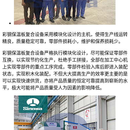
彩钢保温板复合设备采用模块化设计的主机，使得生产线运转
精良，质量稳定可靠，零部件损耗小，维护和保养损耗少。
彩钢保温板复合设备严格执行模块化设计，尽可能保证零部件
互换，以实现节约化生产，杜绝手工拼接，全部在加工中心机
上实现零部件的重点工序完成，零部件检验入库后即进入装配
状态，实现积木化装配，不但大大提高生产的效率更主要的是
可以实现快速供货，亦将产品质量的恒定可靠提高到崭新的水
平，极大可能将产品质量受人为因素的影响降低。