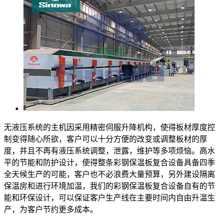
无液压系统的主机因采用精密伺服升降机构，使得板材厚度控
制变得随心所欲，客户可以十分方便的改变或调整板材的厚
度，并且不再有液压系统调整，泄露，维护等多项烦恼。高水
平的节能和防护设计，使得整条彩钢保温板复合设备具备四季
全天候生产的可能，客户也不必浪费大量预算，另外建设隔离
保温房和进行环境加温，我们的彩钢保温板复合设备自有的节
能和环保设计，可以保证客户生产线在主要时间内自由升温生
产，为客户节约更多成本。