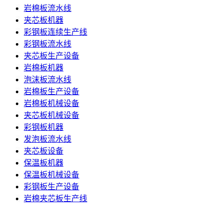
岩棉板流水线
夹芯板机器
彩钢板连续生产线
彩钢板流水线
夹芯板生产设备
岩棉板机器
泡沫板流水线
岩棉板生产设备
岩棉板机械设备
夹芯板机械设备
彩钢板机器
发泡板流水线
夹芯板设备
保温板机器
保温板机械设备
彩钢板生产设备
岩棉夹芯板生产线