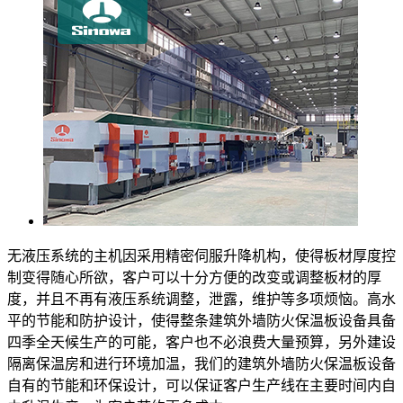
无液压系统的主机因采用精密伺服升降机构，使得板材厚度控
制变得随心所欲，客户可以十分方便的改变或调整板材的厚
度，并且不再有液压系统调整，泄露，维护等多项烦恼。高水
平的节能和防护设计，使得整条建筑外墙防火保温板设备具备
四季全天候生产的可能，客户也不必浪费大量预算，另外建设
隔离保温房和进行环境加温，我们的建筑外墙防火保温板设备
自有的节能和环保设计，可以保证客户生产线在主要时间内自