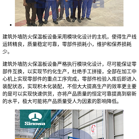
建筑外墙防火保温板设备采用模块化设计的主机，使得生产线
运转精良，质量稳定可靠，零部件损耗小，维护和保养损耗
少。
建筑外墙防火保温板设备严格执行模块化设计，尽可能保证零
部件互换，以实现节约化生产，杜绝手工拼接，全部在加工中
心机上实现零部件的重点工序完成，零部件检验入库后即进入
装配状态，实现积木化装配，不但大大提高生产的效率更主要
的是可以实现快速供货，亦将产品质量的恒定可靠提高到崭新
的水平，极大可能将产品质量受人为因素的影响降低。