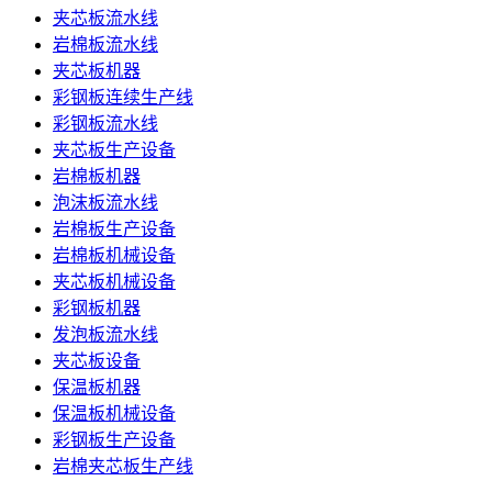
夹芯板流水线
岩棉板流水线
夹芯板机器
彩钢板连续生产线
彩钢板流水线
夹芯板生产设备
岩棉板机器
泡沫板流水线
岩棉板生产设备
岩棉板机械设备
夹芯板机械设备
彩钢板机器
发泡板流水线
夹芯板设备
保温板机器
保温板机械设备
彩钢板生产设备
岩棉夹芯板生产线