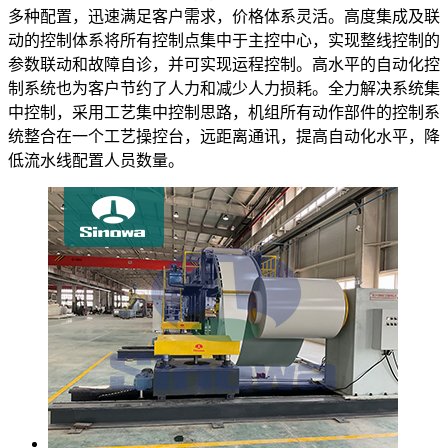
多种配置，迅速满足客户需求，价格体系灵活。高度集成及联
动的控制体系将所有控制点集中于主控中心，实现整线控制的
参数联动和故障自诊，并可实现运程控制。高水平的自动化控
制系统也为客户节约了人力和减少人力损耗。全力解决系统集
中控制，采用工艺集中控制思路，机组所有动作部件的控制系
统整合在一个工艺操控台，远距离通讯，提高自动化水平，降
低流水线配置人员数量。