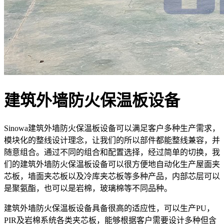
建筑外墙防火保温板设备
Sinowa建筑外墙防火保温板设备可以满足客户多种生产需求，
模块化的整线设计理念，让我们的所以部件都能整线兼容，并
随意组合。通过不同的组合和配置选择，经过简单的切换，我
们的建筑外墙防火保温板设备可以很方便地自动化生产屋面夹
芯板，墙面夹芯板以及冷库夹芯板等多种产品，内部芯层可以
是聚氨酯，也可以是岩棉，玻璃棉等不同品种。
建筑外墙防火保温板设备具备很高的适应性，可以生产PU，
PIR及岩棉系统各类夹芯板，能够根据客户需要设计多种但含