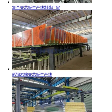
复合夹芯板生产线制造厂家
彩钢岩棉夹芯板生产线