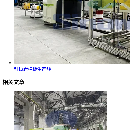
封边岩棉板生产线
相关文章