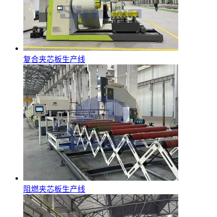
复合夹芯板生产线
阻燃夹芯板生产线