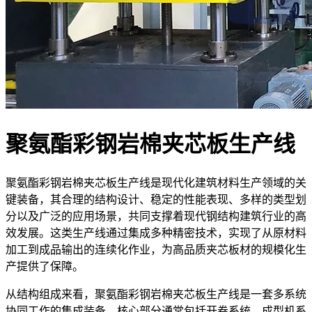
聚氨酯彩钢岩棉夹芯板生产线
聚氨酯彩钢岩棉夹芯板生产线是现代化建筑材料生产领域的关
键装备，其合理的结构设计、稳定的性能表现、多样的类型划
分以及广泛的应用场景，共同支撑着现代钢结构建筑行业的高
效发展。这类生产线通过集成多种精密技术，实现了从原材料
加工到成品输出的连续化作业，为高品质夹芯板材的规模化生
产提供了保障。
从结构组成来看，聚氨酯彩钢岩棉夹芯板生产线是一套多系统
协同工作的集成装备，核心部分通常包括开卷系统、成型机系