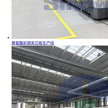
聚氨酯彩钢夹芯板生产线