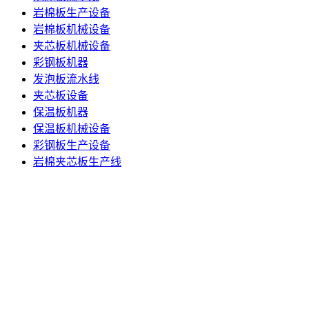
岩棉板生产设备
岩棉板机械设备
夹芯板机械设备
彩钢板机器
发泡板流水线
夹芯板设备
保温板机器
保温板机械设备
彩钢板生产设备
岩棉夹芯板生产线