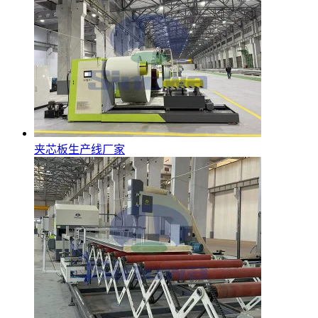
夹芯板生产线厂家