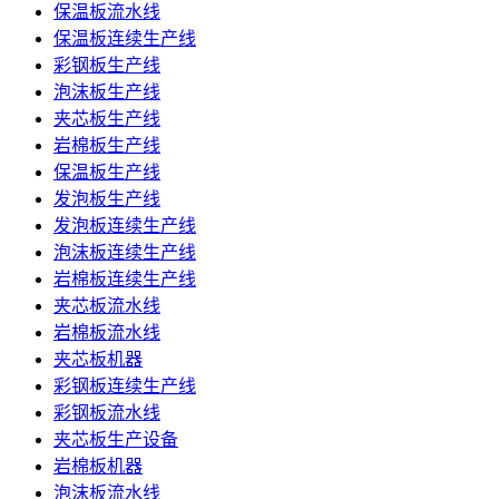
保温板流水线
保温板连续生产线
彩钢板生产线
泡沫板生产线
夹芯板生产线
岩棉板生产线
保温板生产线
发泡板生产线
发泡板连续生产线
泡沫板连续生产线
岩棉板连续生产线
夹芯板流水线
岩棉板流水线
夹芯板机器
彩钢板连续生产线
彩钢板流水线
夹芯板生产设备
岩棉板机器
泡沫板流水线