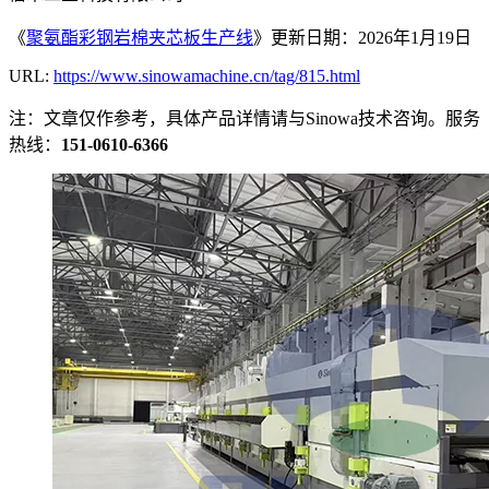
《
聚氨酯彩钢岩棉夹芯板生产线
》更新日期：2026年1月19日
URL:
https://www.sinowamachine.cn/tag/815.html
注：文章仅作参考，具体产品详情请与Sinowa技术咨询。服务
热线：
151-0610-6366