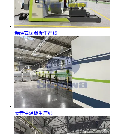
连续式保温板生产线
隔音保温板生产线