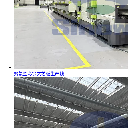
聚氨酯彩钢夹芯板生产线