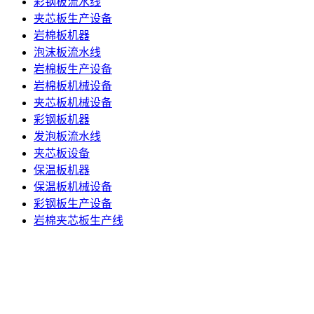
彩钢板流水线
夹芯板生产设备
岩棉板机器
泡沫板流水线
岩棉板生产设备
岩棉板机械设备
夹芯板机械设备
彩钢板机器
发泡板流水线
夹芯板设备
保温板机器
保温板机械设备
彩钢板生产设备
岩棉夹芯板生产线