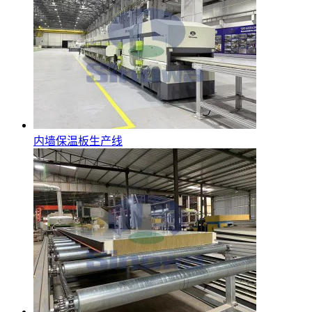
内墙保温板生产线