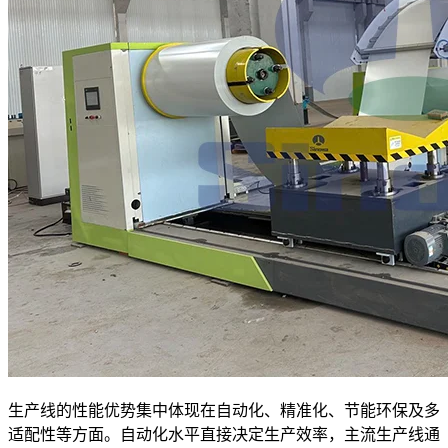
生产线的性能优势集中体现在自动化、精准化、节能环保及多
适配性等方面。自动化水平直接决定生产效率，主流生产线通