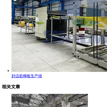
封边岩棉板生产线
相关文章