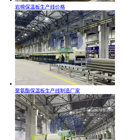
岩棉保温板生产线价格
聚氨酯保温板生产线制造厂家