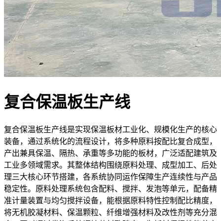
复合保温板生产线
复合保温板生产线是实现保温板材工业化、规模化生产的核心
装备，通过系统化的流程设计，将多种原料按配比复合成型，
产出兼具保温、隔热、承重等多功能的板材，广泛适配建筑及
工业多领域需求。其整体结构围绕原料处理、成型加工、后处
理三大核心环节搭建，各系统协同运作保障生产连续性与产品
稳定性。原料处理系统包含配料、搅拌、发泡等单元，配备精
准计量装置与均匀搅拌设备，能根据原料特性控制配比精度，
将无机胶凝材料、保温颗粒、纤维增强材料及改性剂等充分混