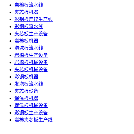
岩棉板流水线
夹芯板机器
彩钢板连续生产线
彩钢板流水线
夹芯板生产设备
岩棉板机器
泡沫板流水线
岩棉板生产设备
岩棉板机械设备
夹芯板机械设备
彩钢板机器
发泡板流水线
夹芯板设备
保温板机器
保温板机械设备
彩钢板生产设备
岩棉夹芯板生产线