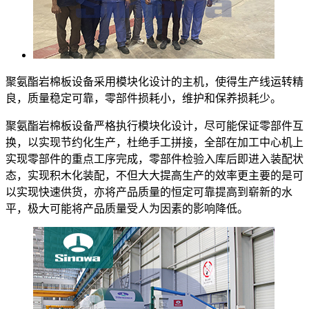
聚氨酯岩棉板设备采用模块化设计的主机，使得生产线运转精
良，质量稳定可靠，零部件损耗小，维护和保养损耗少。
聚氨酯岩棉板设备严格执行模块化设计，尽可能保证零部件互
换，以实现节约化生产，杜绝手工拼接，全部在加工中心机上
实现零部件的重点工序完成，零部件检验入库后即进入装配状
态，实现积木化装配，不但大大提高生产的效率更主要的是可
以实现快速供货，亦将产品质量的恒定可靠提高到崭新的水
平，极大可能将产品质量受人为因素的影响降低。