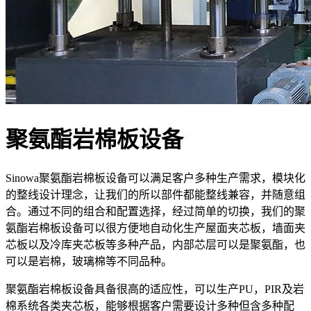
聚氨酯岩棉板设备
Sinowa聚氨酯岩棉板设备可以满足客户多种生产需求，模块化
的整线设计理念，让我们的所以部件都能整线兼容，并随意组
合。通过不同的组合和配置选择，经过简单的切换，我们的聚
氨酯岩棉板设备可以很方便地自动化生产屋面夹芯板，墙面夹
芯板以及冷库夹芯板等多种产品，内部芯层可以是聚氨酯，也
可以是岩棉，玻璃棉等不同品种。
聚氨酯岩棉板设备具备很高的适应性，可以生产PU，PIR及岩
棉系统各类夹芯板，能够根据客户需要设计多种但含多种配