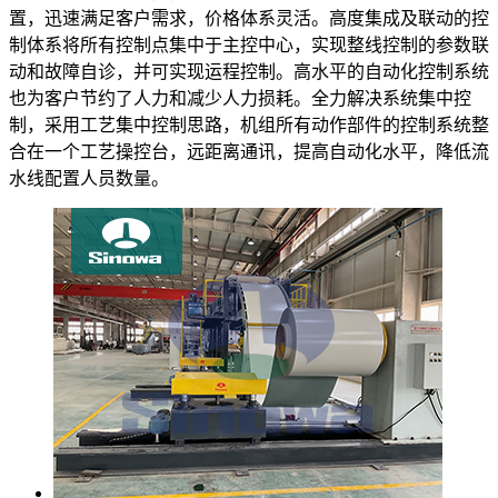
置，迅速满足客户需求，价格体系灵活。高度集成及联动的控
制体系将所有控制点集中于主控中心，实现整线控制的参数联
动和故障自诊，并可实现运程控制。高水平的自动化控制系统
也为客户节约了人力和减少人力损耗。全力解决系统集中控
制，采用工艺集中控制思路，机组所有动作部件的控制系统整
合在一个工艺操控台，远距离通讯，提高自动化水平，降低流
水线配置人员数量。