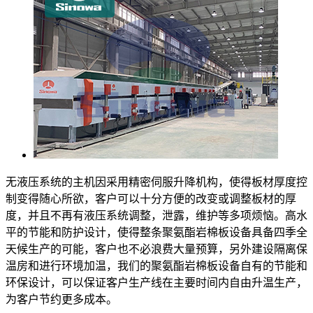
无液压系统的主机因采用精密伺服升降机构，使得板材厚度控
制变得随心所欲，客户可以十分方便的改变或调整板材的厚
度，并且不再有液压系统调整，泄露，维护等多项烦恼。高水
平的节能和防护设计，使得整条聚氨酯岩棉板设备具备四季全
天候生产的可能，客户也不必浪费大量预算，另外建设隔离保
温房和进行环境加温，我们的聚氨酯岩棉板设备自有的节能和
环保设计，可以保证客户生产线在主要时间内自由升温生产，
为客户节约更多成本。