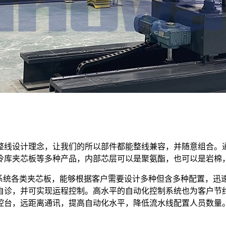
化的整线设计理念，让我们的所以部件都能整线兼容，并随意组合
冷库夹芯板等多种产品，内部芯层可以是聚氨酯，也可以是岩棉
棉系统各类夹芯板，能够根据客户需要设计多种但含多种配置，
自诊，并可实现运程控制。高水平的自动化控制系统也为客户节
控台，远距离通讯，提高自动化水平，降低流水线配置人员数量