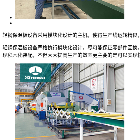
轻钢保温板设备采用模块化设计的主机，使得生产线运转精良
轻钢保温板设备严格执行模块化设计，尽可能保证零部件互换
现积木化装配，不但大大提高生产的效率更主要的是可以实现