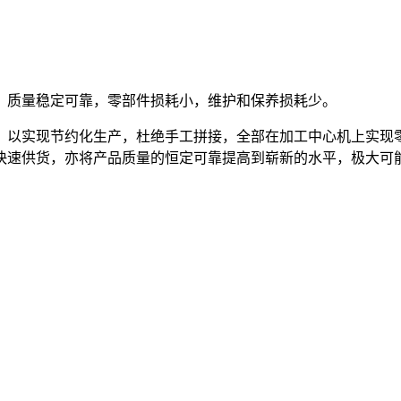
，质量稳定可靠，零部件损耗小，维护和保养损耗少。
，以实现节约化生产，杜绝手工拼接，全部在加工中心机上实现
快速供货，亦将产品质量的恒定可靠提高到崭新的水平，极大可