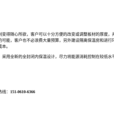
制变得随心所欲，客户可以十分方便的改变或调整板材的厚度，
的可能，客户也不必浪费大量预算，另外建设隔离保温房和进行
成本。