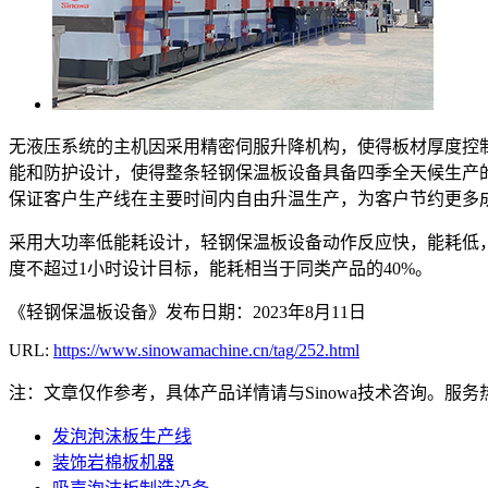
无液压系统的主机因采用精密伺服升降机构，使得板材厚度控
能和防护设计，使得整条轻钢保温板设备具备四季全天候生产
保证客户生产线在主要时间内自由升温生产，为客户节约更多