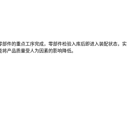
零部件的重点工序完成，零部件检验入库后即进入装配状态，实
能将产品质量受人为因素的影响降低。