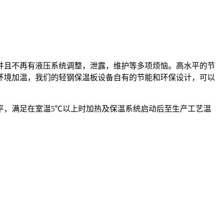
并且不再有液压系统调整，泄露，维护等多项烦恼。高水平的节
环境加温，我们的轻钢保温板设备自有的节能和环保设计，可以