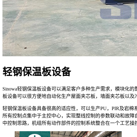
轻钢保温板设备
Sinowa轻钢保温板设备可以满足客户多种生产需求，模块
板设备可以很方便地自动化生产屋面夹芯板，墙面夹芯板以及
轻钢保温板设备具备很高的适应性，可以生产PU，PIR及岩
所有控制点集中于主控中心，实现整线控制的参数联动和故障
中控制思路，机组所有动作部件的控制系统整合在一个工艺操