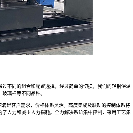
。通过不同的组合和配置选择，经过简单的切换，我们的轻钢保温
，玻璃棉等不同品种。
迅速满足客户需求，价格体系灵活。高度集成及联动的控制体系将
约了人力和减少人力损耗。全力解决系统集中控制，采用工艺集
。