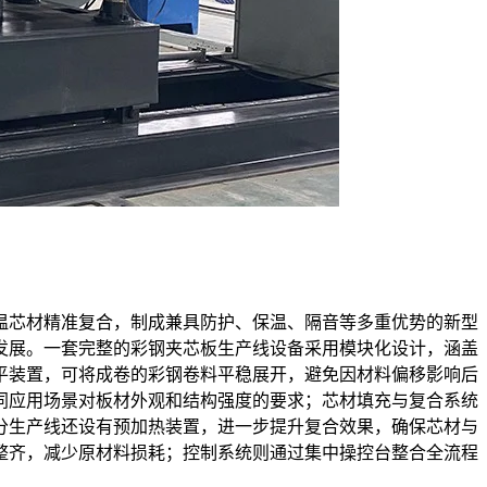
温芯材精准复合，制成兼具防护、保温、隔音等多重优势的新型
发展。一套完整的彩钢夹芯板生产线设备采用模块化设计，涵盖
平装置，可将成卷的彩钢卷料平稳展开，避免因材料偏移影响后
同应用场景对板材外观和结构强度的要求；芯材填充与复合系统
分生产线还设有预加热装置，进一步提升复合效果，确保芯材与
整齐，减少原材料损耗；控制系统则通过集中操控台整合全流程