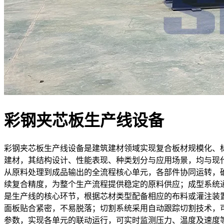
彩钢夹芯板生产线设备
彩钢夹芯板生产线设备是建筑建材领域实现复合板材规模化、
建材，其结构设计、性能表现、种类划分与应用场景，均与现
从原料处理到成品输出的全流程核心单元，各部件协同运转，
续复合精度，为整个生产流程提供稳定的原料供应；成型系统
是生产线的核心环节，根据芯材类型配备相应的布料或灌注装
面板贴合紧密，不易脱落；切割系统采用自动跟踪切割技术，
参数，实现各单元的联动运行，可实时监测压力、温度及速度