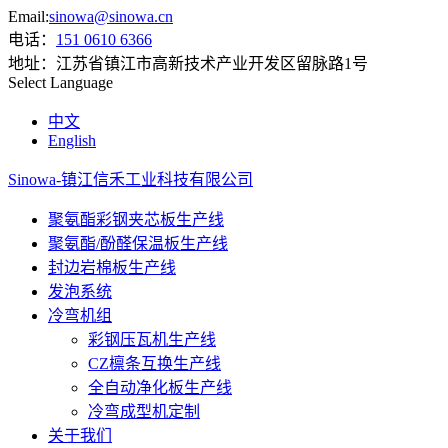
Email:
sinowa@sinowa.cn
电话：
151 0610 6366
地址：
江苏省镇江市高新技术产业开发区留脉路1号
Select Language
中文
English
Sinowa-镇江信禾工业科技有限公司
聚氨酯彩钢夹芯板生产线
聚氨酯/酚醛保温板生产线
封边岩棉板生产线
发泡系统
冷弯机组
彩钢压瓦机生产线
CZ檩条互换生产线
全自动净化板生产线
冷弯成型机定制
关于我们