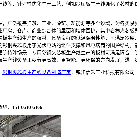
产线等，针对性优化生产工艺，例如冷库板生产线强化了芯材的
关，广泛覆盖建筑、工业、冷链、新能源等多个领域，为各类设
业厂房、仓库、商业综合体的屋面和墙体围护，其中岩棉夹芯板
芯板生产线生产的板材，具备良好的低温保温性能，可满足冷库
的彩钢夹芯板用于光伏电站的组件支撑和风电塔筒的围护结构，
通等特殊场景，专用彩钢夹芯板生产线生产的板材可满足隔音、
板生产线设备正朝着更高效、更智能、更环保的方向发展，进一
，
彩钢夹芯板生产线设备制造厂家
，镇江信禾工业科技有限公司
热线：
151-0610-6366