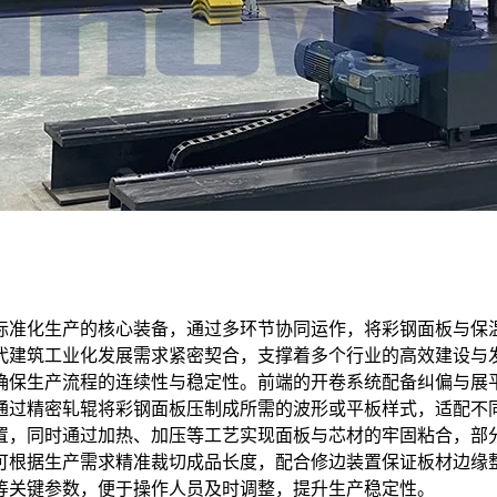
标准化生产的核心装备，通过多环节协同运作，将彩钢面板与保
代建筑工业化发展需求紧密契合，支撑着多个行业的高效建设与
确保生产流程的连续性与稳定性。前端的开卷系统配备纠偏与展
通过精密轧辊将彩钢面板压制成所需的波形或平板样式，适配不
置，同时通过加热、加压等工艺实现面板与芯材的牢固粘合，部
可根据生产需求精准裁切成品长度，配合修边装置保证板材边缘
等关键参数，便于操作人员及时调整，提升生产稳定性。