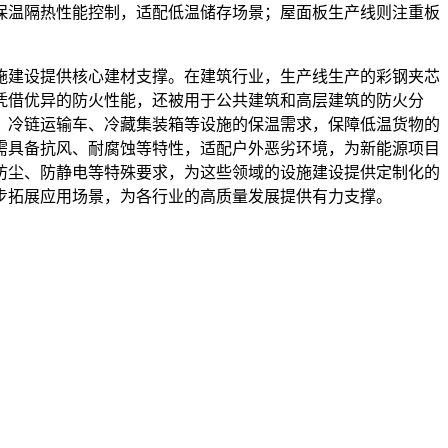
保温隔热性能控制，适配低温储存场景；屋面板生产线则注重板
施建设提供核心建材支撑。在建筑行业，生产线生产的彩钢夹芯
凭借优异的防火性能，还被用于公共建筑和高层建筑的防火分
、冷链运输车、冷藏集装箱等设施的保温需求，保障低温货物的
需具备抗风、耐腐蚀等特性，适配户外恶劣环境，为新能源项目
防尘、防静电等特殊要求，为这些领域的设施建设提供定制化的
步拓展应用场景，为各行业的高质量发展提供有力支撑。