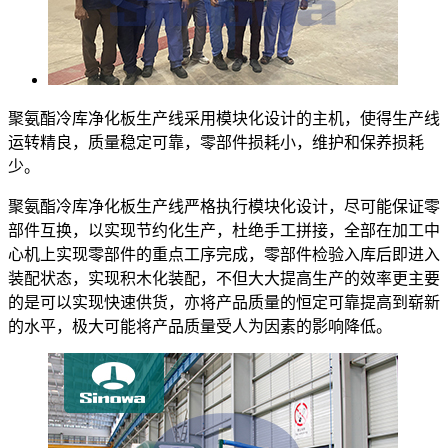
聚氨酯冷库净化板生产线采用模块化设计的主机，使得生产线
运转精良，质量稳定可靠，零部件损耗小，维护和保养损耗
少。
聚氨酯冷库净化板生产线严格执行模块化设计，尽可能保证零
部件互换，以实现节约化生产，杜绝手工拼接，全部在加工中
心机上实现零部件的重点工序完成，零部件检验入库后即进入
装配状态，实现积木化装配，不但大大提高生产的效率更主要
的是可以实现快速供货，亦将产品质量的恒定可靠提高到崭新
的水平，极大可能将产品质量受人为因素的影响降低。