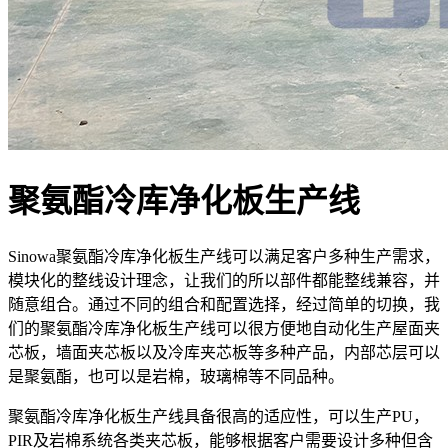
聚氨酯冷库净化板生产线
Sinowa聚氨酯冷库净化板生产线可以满足客户多种生产需求，
模块化的整线设计理念，让我们的所以部件都能整线兼容，并
随意组合。通过不同的组合和配置选择，经过简单的切换，我
们的聚氨酯冷库净化板生产线可以很方便地自动化生产屋面夹
芯板，墙面夹芯板以及冷库夹芯板等多种产品，内部芯层可以
是聚氨酯，也可以是岩棉，玻璃棉等不同品种。
聚氨酯冷库净化板生产线具备很高的适应性，可以生产PU，
PIR及岩棉系统各类夹芯板，能够根据客户需要设计多种但含