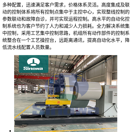
多种配置，迅速满足客户需求，价格体系灵活。高度集成及联
动的控制体系将所有控制点集中于主控中心，实现整线控制的
参数联动和故障自诊，并可实现运程控制。高水平的自动化控
制系统也为客户节约了人力和减少人力损耗。全力解决系统集
中控制，采用工艺集中控制思路，机组所有动作部件的控制系
统整合在一个工艺操控台，远距离通讯，提高自动化水平，降
低流水线配置人员数量。