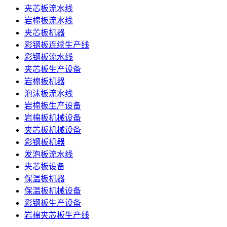
夹芯板流水线
岩棉板流水线
夹芯板机器
彩钢板连续生产线
彩钢板流水线
夹芯板生产设备
岩棉板机器
泡沫板流水线
岩棉板生产设备
岩棉板机械设备
夹芯板机械设备
彩钢板机器
发泡板流水线
夹芯板设备
保温板机器
保温板机械设备
彩钢板生产设备
岩棉夹芯板生产线