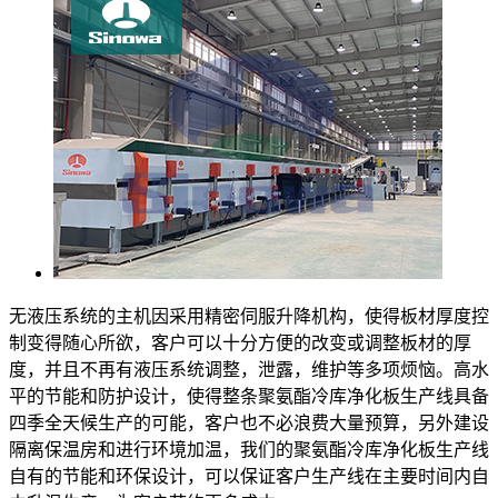
无液压系统的主机因采用精密伺服升降机构，使得板材厚度控
制变得随心所欲，客户可以十分方便的改变或调整板材的厚
度，并且不再有液压系统调整，泄露，维护等多项烦恼。高水
平的节能和防护设计，使得整条聚氨酯冷库净化板生产线具备
四季全天候生产的可能，客户也不必浪费大量预算，另外建设
隔离保温房和进行环境加温，我们的聚氨酯冷库净化板生产线
自有的节能和环保设计，可以保证客户生产线在主要时间内自