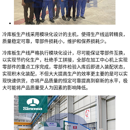
冷库板生产线采用模块化设计的主机，使得生产线运转精良，
质量稳定可靠，零部件损耗小，维护和保养损耗少。
冷库板生产线严格执行模块化设计，尽可能保证零部件互换，
以实现节约化生产，杜绝手工拼接，全部在加工中心机上实现
零部件的重点工序完成，零部件检验入库后即进入装配状态，
实现积木化装配，不但大大提高生产的效率更主要的是可以实
现快速供货，亦将产品质量的恒定可靠提高到崭新的水平，极
大可能将产品质量受人为因素的影响降低。