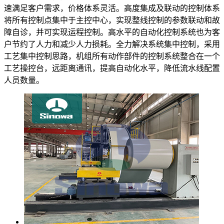
速满足客户需求，价格体系灵活。高度集成及联动的控制体系
将所有控制点集中于主控中心，实现整线控制的参数联动和故
障自诊，并可实现运程控制。高水平的自动化控制系统也为客
户节约了人力和减少人力损耗。全力解决系统集中控制，采用
工艺集中控制思路，机组所有动作部件的控制系统整合在一个
工艺操控台，远距离通讯，提高自动化水平，降低流水线配置
人员数量。