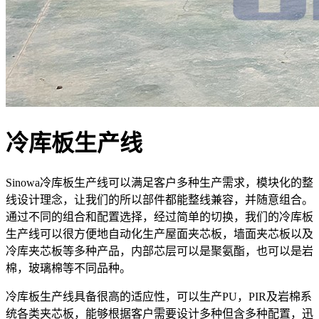
冷库板生产线
Sinowa冷库板生产线可以满足客户多种生产需求，模块化的整
线设计理念，让我们的所以部件都能整线兼容，并随意组合。
通过不同的组合和配置选择，经过简单的切换，我们的冷库板
生产线可以很方便地自动化生产屋面夹芯板，墙面夹芯板以及
冷库夹芯板等多种产品，内部芯层可以是聚氨酯，也可以是岩
棉，玻璃棉等不同品种。
冷库板生产线具备很高的适应性，可以生产PU，PIR及岩棉系
统各类夹芯板，能够根据客户需要设计多种但含多种配置，迅