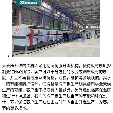
无液压系统的主机因采用精密伺服升降机构，使得板材厚度控
制变得随心所欲，客户可以十分方便的改变或调整板材的厚
度，并且不再有液压系统调整，泄露，维护等多项烦恼。高水
平的节能和防护设计，使得整条冷库板生产线具备四季全天候
生产的可能，客户也不必浪费大量预算，另外建设隔离保温房
和进行环境加温，我们的冷库板生产线自有的节能和环保设
计，可以保证客户生产线在主要时间内自由升温生产，为客户
节约更多成本。