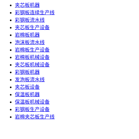
夹芯板机器
彩钢板连续生产线
彩钢板流水线
夹芯板生产设备
岩棉板机器
泡沫板流水线
岩棉板生产设备
岩棉板机械设备
夹芯板机械设备
彩钢板机器
发泡板流水线
夹芯板设备
保温板机器
保温板机械设备
彩钢板生产设备
岩棉夹芯板生产线