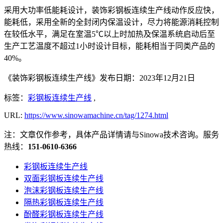
采用大功率低能耗设计，装饰彩钢板连续生产线动作反应快，
能耗低，采用全新的全封闭内保温设计，尽力将能源消耗控制
在较低水平，满足在室温5℃以上时加热及保温系统启动后至
生产工艺温度不超过1小时设计目标，能耗相当于同类产品的
40%。
《装饰彩钢板连续生产线》发布日期：2023年12月21日
标签：
彩钢板连续生产线
,
URL:
https://www.sinowamachine.cn/tag/1274.html
注：文章仅作参考，具体产品详情请与Sinowa技术咨询。服务
热线：
151-0610-6366
彩钢板连续生产线
双面彩钢板连续生产线
泡沫彩钢板连续生产线
隔热彩钢板连续生产线
酚醛彩钢板连续生产线