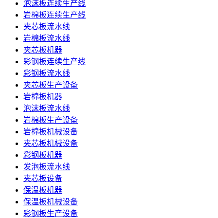
泡沫板连续生产线
岩棉板连续生产线
夹芯板流水线
岩棉板流水线
夹芯板机器
彩钢板连续生产线
彩钢板流水线
夹芯板生产设备
岩棉板机器
泡沫板流水线
岩棉板生产设备
岩棉板机械设备
夹芯板机械设备
彩钢板机器
发泡板流水线
夹芯板设备
保温板机器
保温板机械设备
彩钢板生产设备