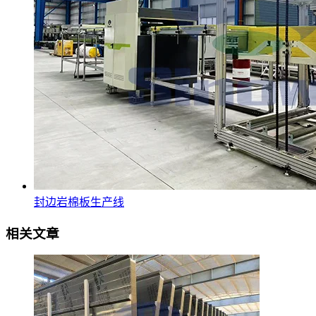
封边岩棉板生产线
相关文章