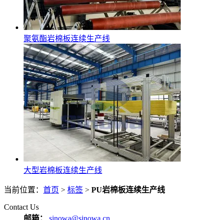
聚氨酯岩棉板连续生产线
大型岩棉板连续生产线
当前位置：
首页
>
标签
>
PU岩棉板连续生产线
Contact Us
邮箱：
sinowa@sinowa.cn