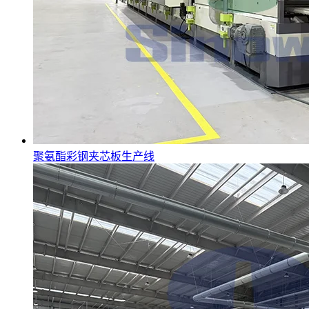
聚氨酯彩钢夹芯板生产线