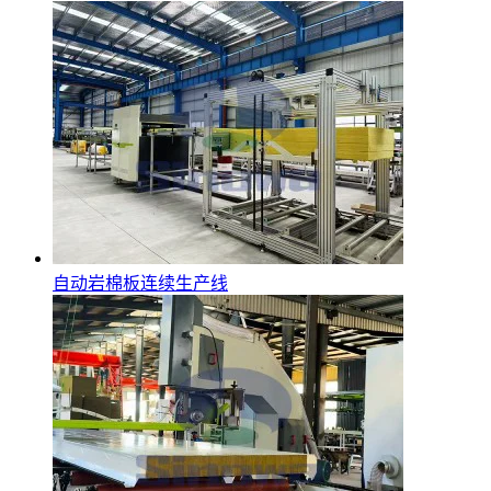
自动岩棉板连续生产线