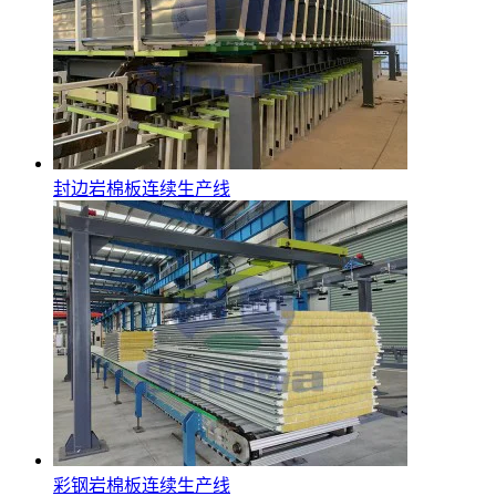
封边岩棉板连续生产线
彩钢岩棉板连续生产线