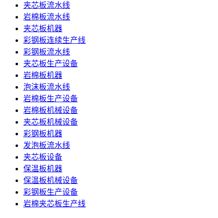
夹芯板流水线
岩棉板流水线
夹芯板机器
彩钢板连续生产线
彩钢板流水线
夹芯板生产设备
岩棉板机器
泡沫板流水线
岩棉板生产设备
岩棉板机械设备
夹芯板机械设备
彩钢板机器
发泡板流水线
夹芯板设备
保温板机器
保温板机械设备
彩钢板生产设备
岩棉夹芯板生产线