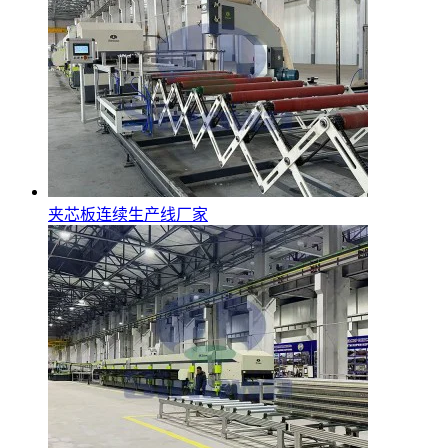
夹芯板连续生产线厂家