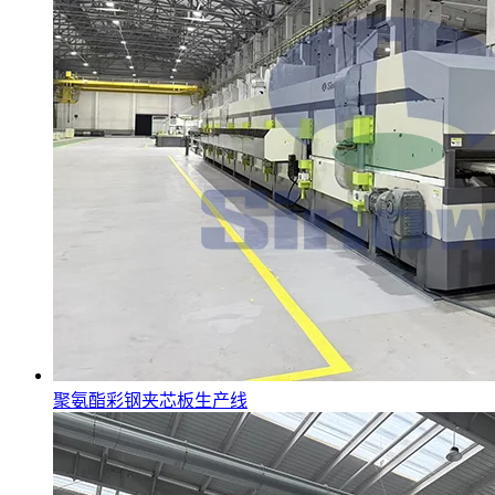
聚氨酯彩钢夹芯板生产线