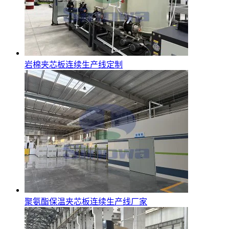
岩棉夹芯板连续生产线定制
聚氨酯保温夹芯板连续生产线厂家