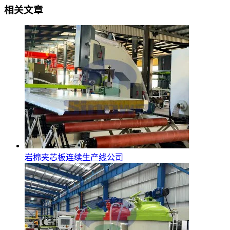
相关文章
岩棉夹芯板连续生产线公司