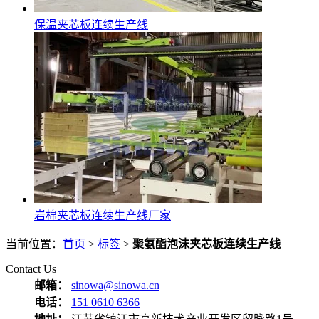
保温夹芯板连续生产线
岩棉夹芯板连续生产线厂家
当前位置：
首页
>
标签
>
聚氨酯泡沫夹芯板连续生产线
Contact Us
邮箱：
sinowa@sinowa.cn
电话：
151 0610 6366