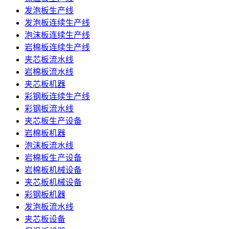
发泡板生产线
发泡板连续生产线
泡沫板连续生产线
岩棉板连续生产线
夹芯板流水线
岩棉板流水线
夹芯板机器
彩钢板连续生产线
彩钢板流水线
夹芯板生产设备
岩棉板机器
泡沫板流水线
岩棉板生产设备
岩棉板机械设备
夹芯板机械设备
彩钢板机器
发泡板流水线
夹芯板设备