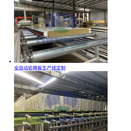
全自动岩棉板生产线定制