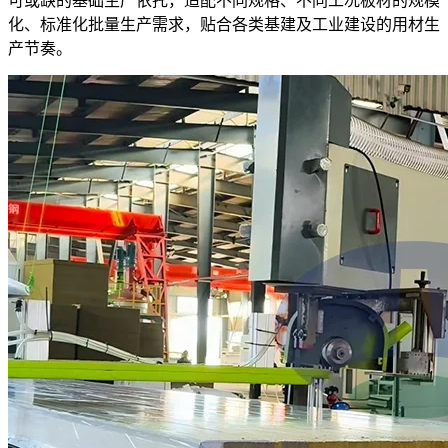
可或缺的基础生产依托，适配不同规格、不同工况板材的规模
化、标准化批量生产需求，贴合各类基建及工业建设的用材生
产节奏。