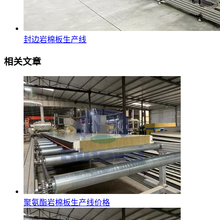
封边岩棉板生产线
相关文章
聚氨酯岩棉板生产线价格