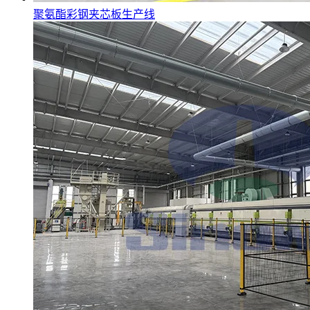
聚氨酯彩钢夹芯板生产线