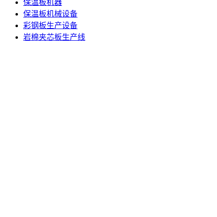
保温板机器
保温板机械设备
彩钢板生产设备
岩棉夹芯板生产线