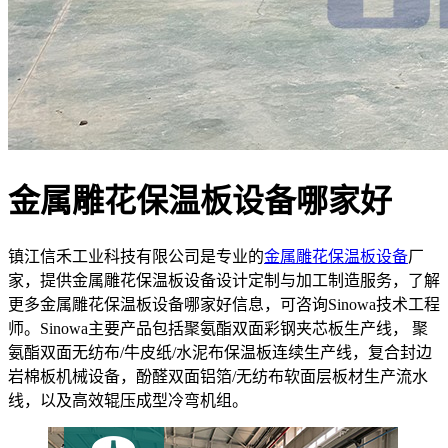
金属雕花保温板设备哪家好
镇江信禾工业科技有限公司是专业的
金属雕花保温板设备
厂
家，提供金属雕花保温板设备设计定制与加工制造服务，了解
更多金属雕花保温板设备哪家好信息，可咨询Sinowa技术工程
师。Sinowa主要产品包括聚氨酯双面彩钢夹芯板生产线， 聚
氨酯双面无纺布/牛皮纸/水泥布保温板连续生产线，复合封边
岩棉板机械设备，酚醛双面铝箔/无纺布软面层板材生产流水
线，以及高效辊压成型冷弯机组。