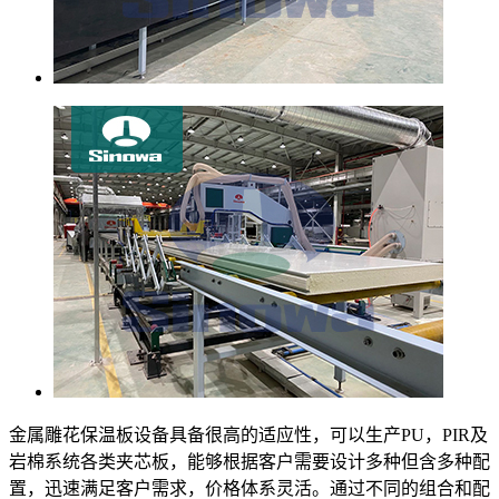
金属雕花保温板设备具备很高的适应性，可以生产PU，PIR及
岩棉系统各类夹芯板，能够根据客户需要设计多种但含多种配
置，迅速满足客户需求，价格体系灵活。通过不同的组合和配