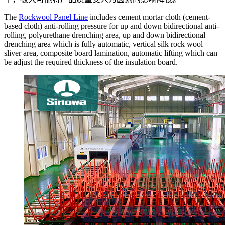
The
Rockwool Panel Line
includes cement mortar cloth (cement-
based cloth) anti-rolling pressure for up and down bidirectional anti-
rolling, polyurethane drenching area, up and down bidirectional
drenching area which is fully automatic, vertical silk rock wool
sliver area, composite board lamination, automatic lifting which can
be adjust the required thickness of the insulation board.