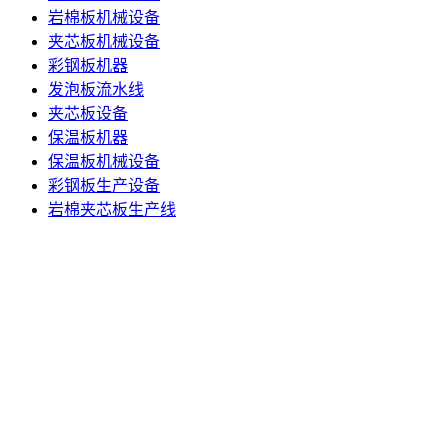
岩棉板机械设备
夹芯板机械设备
彩钢板机器
发泡板流水线
夹芯板设备
保温板机器
保温板机械设备
彩钢板生产设备
岩棉夹芯板生产线