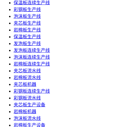
保温板连续生产线
彩钢板生产线
泡沫板生产线
夹芯板生产线
岩棉板生产线
保温板生产线
发泡板生产线
发泡板连续生产线
泡沫板连续生产线
岩棉板连续生产线
夹芯板流水线
岩棉板流水线
夹芯板机器
彩钢板连续生产线
彩钢板流水线
夹芯板生产设备
岩棉板机器
泡沫板流水线
岩棉板生产设备