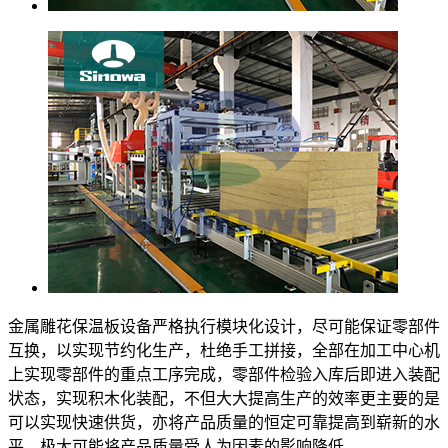
金属雕花保温板设备严格执行模块化设计，尽可能保证零部件
互换，以实现节约化生产，杜绝手工拼接，全部在加工中心机
上实现零部件的重点工序完成，零部件检验入库后即进入装配
状态，实现积木化装配，不但大大提高生产的效率更主要的是
可以实现快速供货，亦将产品质量的恒定可靠提高到崭新的水
平，极大可能将产品质量受人为因素的影响降低。