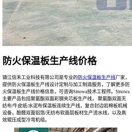
防火保温板生产线价格
镇江信禾工业科技有限公司是专业的
防火保温板生产线
厂家，
提供防火保温板生产线设计定制与加工制造服务，了解更多防
火保温板生产线价格信息，可咨询Sinowa技术工程师。Sinowa
主要产品包括聚氨酯双面彩钢夹芯板生产线， 聚氨酯双面无
纺布/牛皮纸/水泥布保温板连续生产线，复合封边岩棉板机械
设备，酚醛双面铝箔/无纺布软面层板材生产流水线，以及高
效辊压成型冷弯机组。