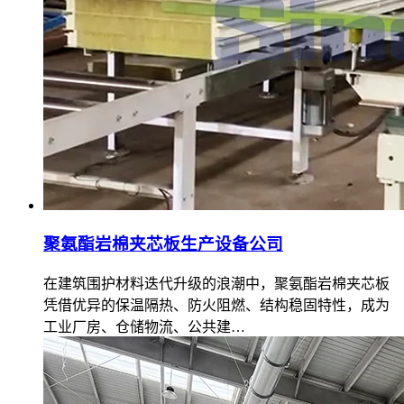
聚氨酯岩棉夹芯板生产设备公司
在建筑围护材料迭代升级的浪潮中，聚氨酯岩棉夹芯板
凭借优异的保温隔热、防火阻燃、结构稳固特性，成为
工业厂房、仓储物流、公共建…