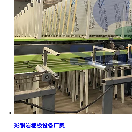
彩钢岩棉板设备厂家