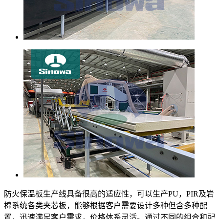
防火保温板生产线具备很高的适应性，可以生产PU，PIR及岩
棉系统各类夹芯板，能够根据客户需要设计多种但含多种配
置，迅速满足客户需求，价格体系灵活。通过不同的组合和配