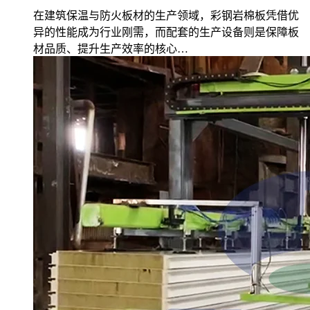
在建筑保温与防火板材的生产领域，彩钢岩棉板凭借优
异的性能成为行业刚需，而配套的生产设备则是保障板
材品质、提升生产效率的核心…