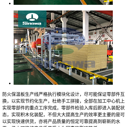
防火保温板生产线严格执行模块化设计，尽可能保证零部件互
换，以实现节约化生产，杜绝手工拼接，全部在加工中心机上
实现零部件的重点工序完成，零部件检验入库后即进入装配状
态，实现积木化装配，不但大大提高生产的效率更主要的是可
以实现快速供货，亦将产品质量的恒定可靠提高到崭新的水