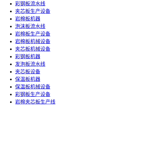
彩钢板流水线
夹芯板生产设备
岩棉板机器
泡沫板流水线
岩棉板生产设备
岩棉板机械设备
夹芯板机械设备
彩钢板机器
发泡板流水线
夹芯板设备
保温板机器
保温板机械设备
彩钢板生产设备
岩棉夹芯板生产线